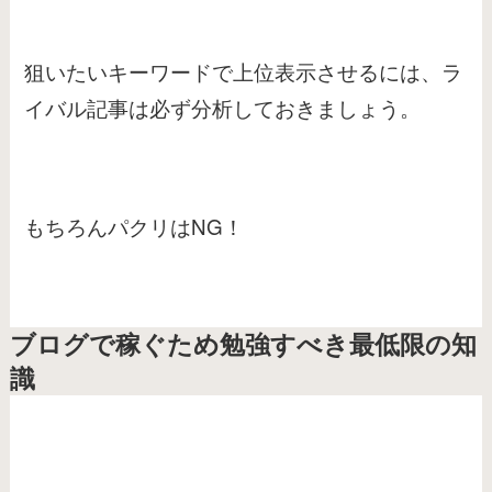
狙いたいキーワードで上位表示させるには、ラ
イバル記事は必ず分析しておきましょう。
もちろんパクリはNG！
ブログで稼ぐため勉強すべき最低限の知
識