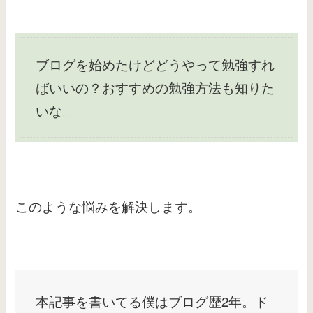
ブログを始めたけどどうやって勉強すれ
ばいいの？おすすめの勉強方法も知りた
いな。
このような悩みを解決します。
本記事を書いてる僕はブログ歴2年。ド