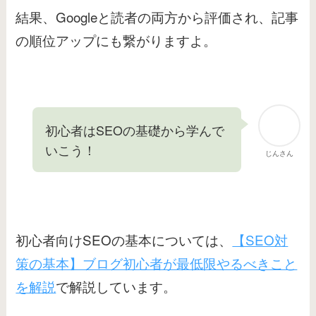
結果、Googleと読者の両方から評価され、記事
の順位アップにも繋がりますよ。
初心者はSEOの基礎から学んで
いこう！
じんさん
初心者向けSEOの基本については、
【SEO対
策の基本】ブログ初心者が最低限やるべきこと
を解説
で解説しています。