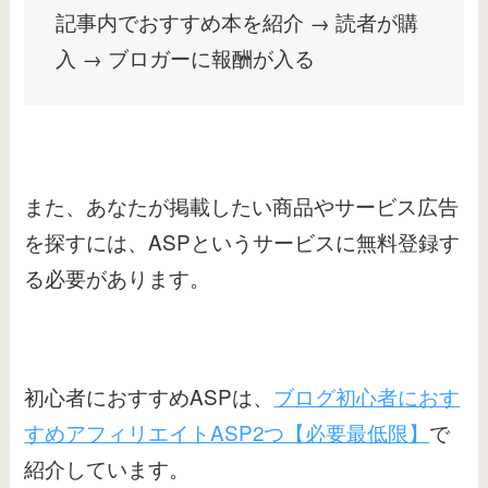
記事内でおすすめ本を紹介 → 読者が購
入 → ブロガーに報酬が入る
また、あなたが掲載したい商品やサービス広告
を探すには、ASPというサービスに無料登録す
る必要があります。
初心者におすすめASPは、
ブログ初心者におす
すめアフィリエイトASP2つ【必要最低限】
で
紹介しています。