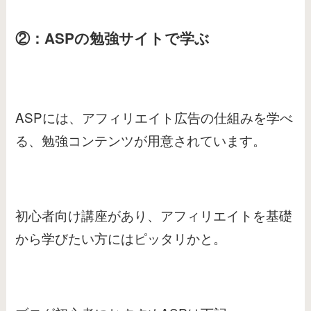
②：ASPの勉強サイトで学ぶ
ASPには、アフィリエイト広告の仕組みを学べ
る、勉強コンテンツが用意されています。
初心者向け講座があり、アフィリエイトを基礎
から学びたい方にはピッタリかと。