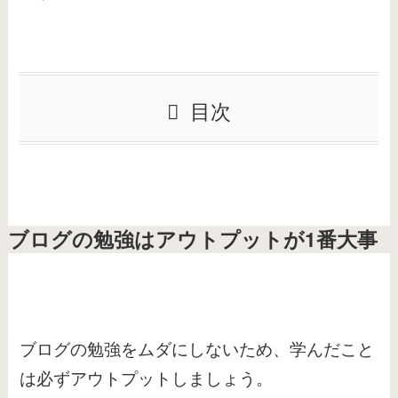
目次
ブログの勉強はアウトプットが1番大事
ブログの勉強をムダにしないため、学んだこと
は必ずアウトプットしましょう。