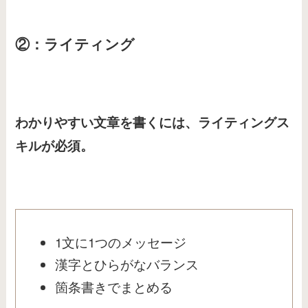
②：ライティング
わかりやすい文章を書くには、ライティングス
キルが必須。
1文に1つのメッセージ
漢字とひらがなバランス
箇条書きでまとめる