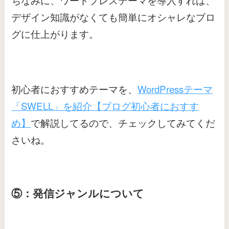
デザイン知識がなくても簡単にオシャレなブロ
グに仕上がります。
初心者におすすめテーマを、
WordPressテーマ
「SWELL」を紹介【ブログ初心者におすす
め】
で解説してるので、チェックしてみてくだ
さいね。
⑤：発信ジャンルについて