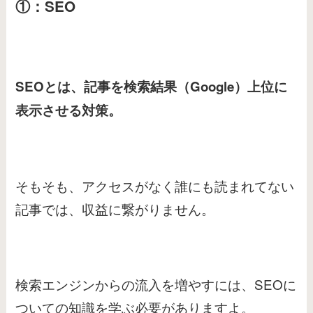
①：SEO
SEOとは、記事を検索結果
（Google）
上位に
表示させる対策。
そもそも、アクセスがなく誰にも読まれてない
記事では、収益に繋がりません。
検索エンジンからの流入を増やすには、SEOに
ついての知識を学ぶ必要がありますよ。