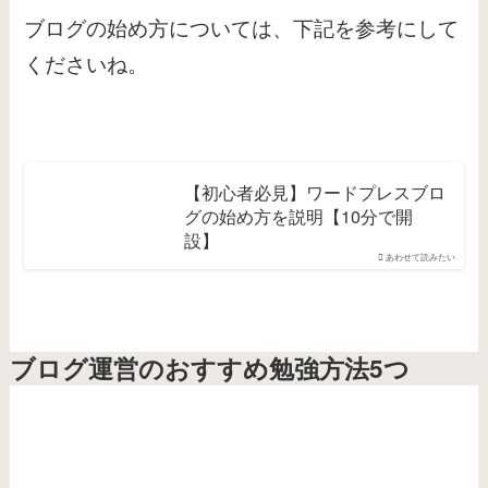
ブログの始め方については、下記を参考にして
くださいね。
【初心者必見】ワードプレスブロ
グの始め方を説明【10分で開
設】
あわせて読みたい
ブログ運営のおすすめ勉強方法5つ