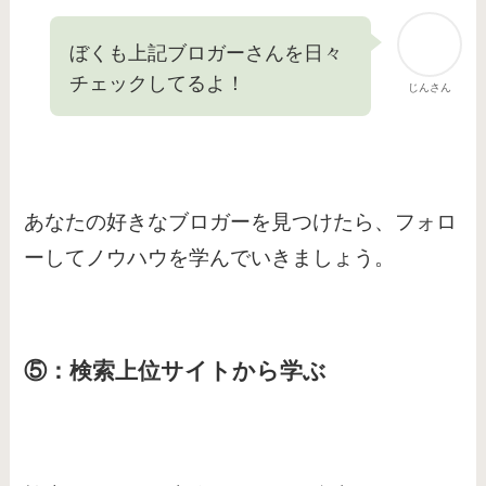
ぼくも上記ブロガーさんを日々
チェックしてるよ！
じんさん
あなたの好きなブロガーを見つけたら、フォロ
ーしてノウハウを学んでいきましょう。
⑤：検索上位サイトから学ぶ