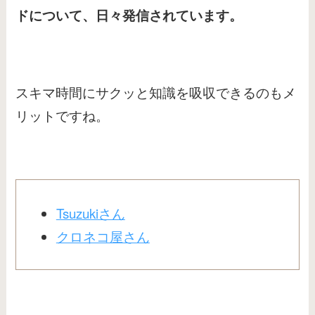
ドについて、日々発信されています。
スキマ時間にサクッと知識を吸収できるのもメ
リットですね。
Tsuzukiさん
クロネコ屋さん