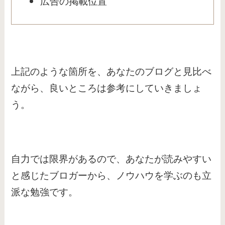
広告の掲載位置
上記のような箇所を、あなたのブログと見比べ
ながら、良いところは参考にしていきましょ
う。
自力では限界があるので、あなたが読みやすい
と感じたブロガーから、ノウハウを学ぶのも立
派な勉強です。