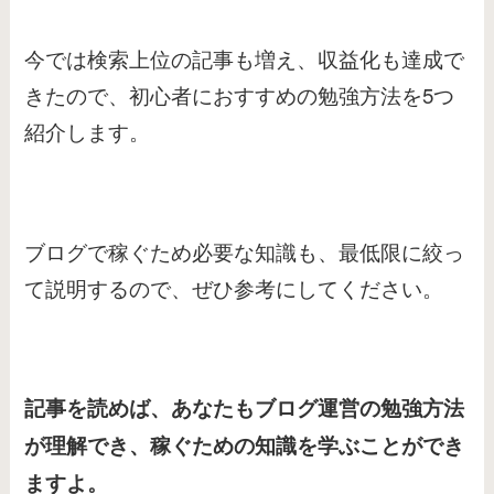
今では検索上位の記事も増え、収益化も達成で
きたので、初心者におすすめの勉強方法を5つ
紹介します。
ブログで稼ぐため必要な知識も、最低限に絞っ
て説明するので、ぜひ参考にしてください。
記事を読めば、あなたもブログ運営の勉強方法
が理解でき、稼ぐための知識を学ぶことができ
ますよ。