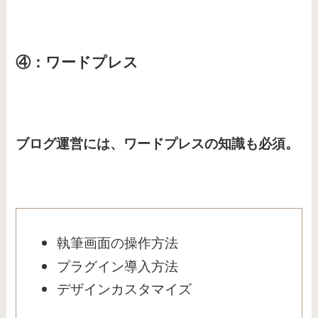
④：ワードプレス
ブログ運営には、ワードプレスの知識も必須。
執筆画面の操作方法
プラグイン導入方法
デザインカスタマイズ