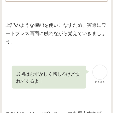
上記のような機能を使いこなすため、実際にワ
ードプレス画面に触れながら覚えていきましょ
う。
最初はむずかしく感じるけど慣
れてくるよ！
じんさん
ちなみに、ワードプレステーマを導入すれば、