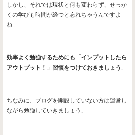
しかし、それでは現状と何も変わらず、せっか
くの学びも時間が経つと忘れちゃうんですよ
ね。
効率よく勉強するためにも「インプットしたら
アウトプット！」習慣をつけておきましょう。
ちなみに、ブログを開設していない方は運営し
ながら勉強していきましょう。