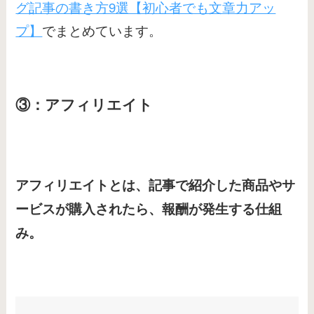
グ記事の書き方9選【初心者でも文章力アッ
プ】
でまとめています。
③：アフィリエイト
アフィリエイトとは、記事で紹介した商品やサ
ービスが購入されたら、報酬が発生する仕組
み。