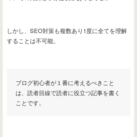
しかし、SEO対策も複数あり1度に全てを理解
することは不可能。
ブログ初心者が１番に考えるべきこと
は、読者目線で読者に役立つ記事を書く
ことです。