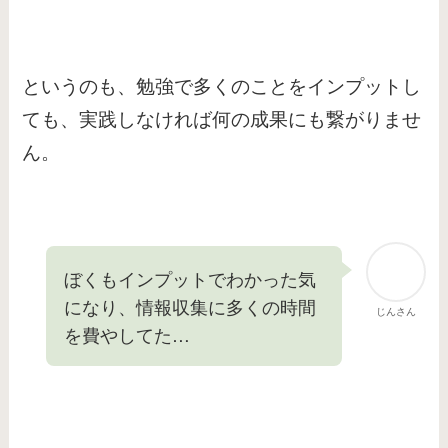
というのも、勉強で多くのことをインプットし
ても、実践しなければ何の成果にも繋がりませ
ん。
ぼくもインプットでわかった気
になり、情報収集に多くの時間
じんさん
を費やしてた…