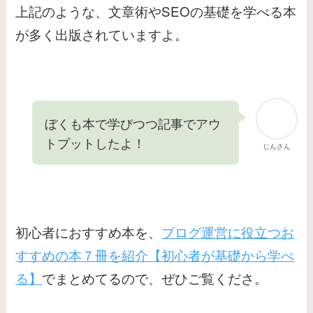
上記のような、文章術やSEOの基礎を学べる本
が多く出版されていますよ。
ぼくも本で学びつつ記事でアウ
トプットしたよ！
じんさん
初心者におすすめ本を、
ブログ運営に役立つお
すすめの本７冊を紹介【初心者が基礎から学べ
る】
でまとめてるので、ぜひご覧くださ。