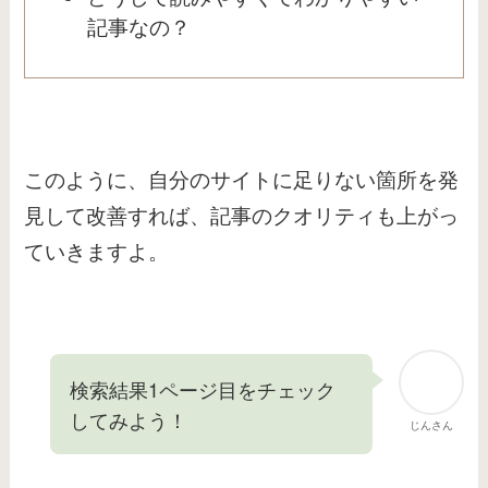
記事なの？
このように、自分のサイトに足りない箇所を発
見して改善すれば、記事のクオリティも上がっ
ていきますよ。
検索結果1ページ目をチェック
してみよう！
じんさん