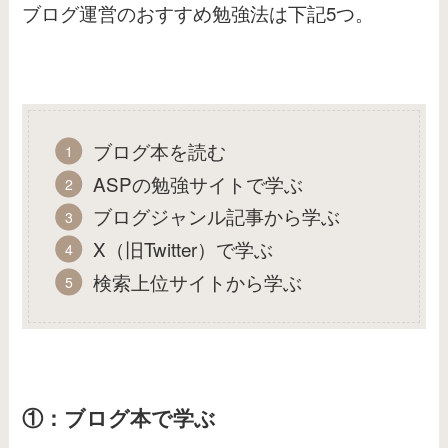
ブログ運営のおすすめ勉強法は下記5つ。
ブログ本を読む
ASPの勉強サイトで学ぶ
ブログジャンル記事から学ぶ
X（旧Twitter）で学ぶ
検索上位サイトから学ぶ
①：ブログ本で学ぶ