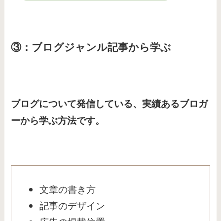
③：ブログジャンル記事から学ぶ
ブログについて発信している、実績あるブロガ
ーから学ぶ方法です。
文章の書き方
記事のデザイン