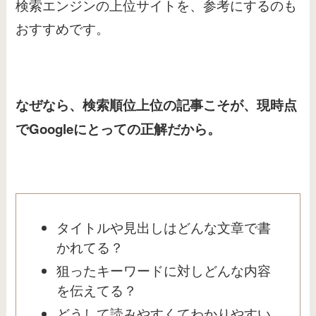
検索エンジンの上位サイトを、参考にするのも
おすすめです。
なぜなら、検索順位上位の記事こそが、
現時点
でGoogleにとっての正解だから。
タイトルや見出しはどんな文章で書
かれてる？
狙ったキーワードに対しどんな内容
を伝えてる？
どうして読みやすくてわかりやすい