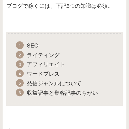
ブログで稼ぐには、下記6つの知識は必須。
SEO
ライティング
アフィリエイト
ワードプレス
発信ジャンルについて
収益記事と集客記事のちがい