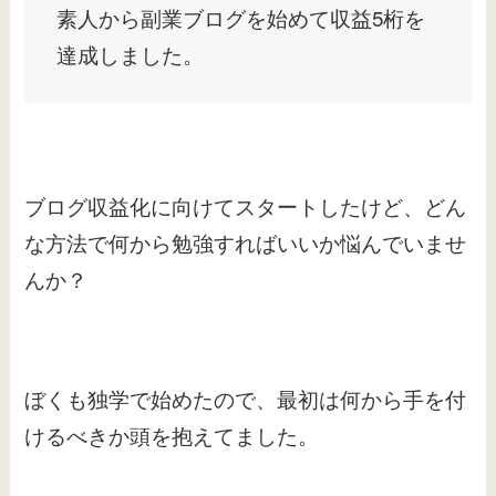
素人から副業ブログを始めて収益5桁を
達成しました。
ブログ収益化に向けてスタートしたけど、どん
な方法で何から勉強すればいいか悩んでいませ
んか？
ぼくも独学で始めたので、最初は何から手を付
けるべきか頭を抱えてました。