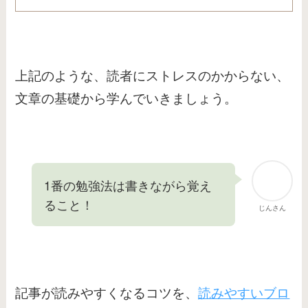
上記のような、読者にストレスのかからない、
文章の基礎から学んでいきましょう。
1番の勉強法は書きながら覚え
ること！
じんさん
記事が読みやすくなるコツを、
読みやすいブロ