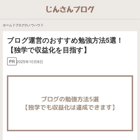
ホーム
ブログのノウハウ
ブログ運営のおすすめ勉強方法5選！
【独学で収益化を目指す】
PR
2025年10月8日