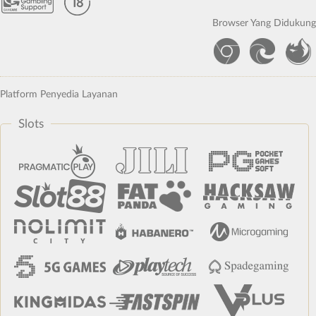
Browser Yang Didukung
Platform Penyedia Layanan
Slots