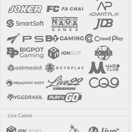
Live Casino