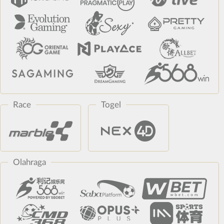
Race
Togel
Olahraga