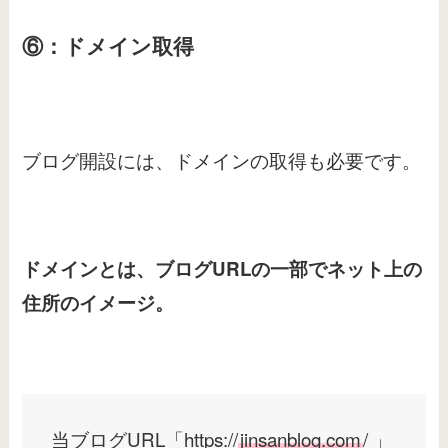
⑥：ドメイン取得
ブログ開設には、ドメインの取得も必要です。
ドメインとは、ブログURLの一部でネット上の
住所のイメージ。
当ブログURL「https://
jinsanblog.com
/ 」