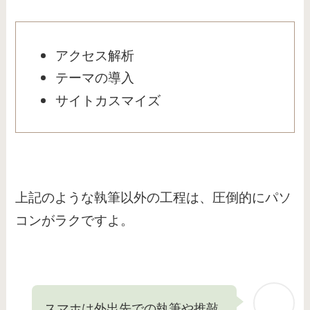
アクセス解析
テーマの導入
サイトカスマイズ
上記のような執筆以外の工程は、圧倒的にパソ
コンがラクですよ。
スマホは外出先での執筆や推敲