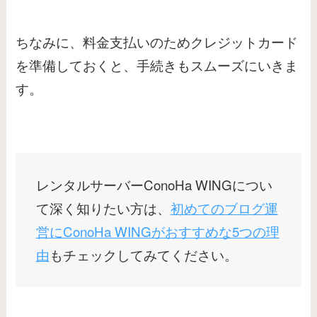
ちなみに、料金支払いのためクレジットカード
を準備しておくと、手続きもスムーズにいきま
す。
レンタルサーバーConoHa WINGについ
て深く知りたい方は、
初めてのブログ運
営にConoHa WINGがおすすめな5つの理
由
もチェックしてみてください。