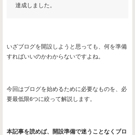
達成しました。
いざブログを開設しようと思っても、何を準備
すればいいのかわからないですよね。
今回はブログを始めるために必要なものを、必
要最低限6つに絞って解説します。
本記事を読めば、開設準備で迷うことなくブロ