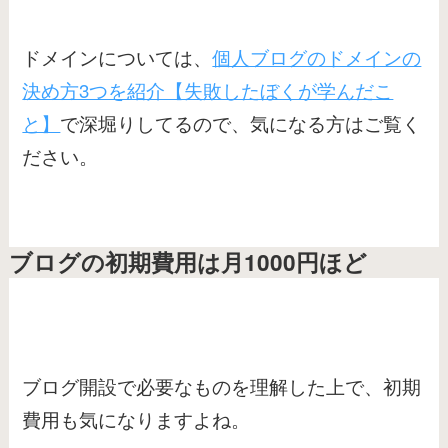
ドメインについては、
個人ブログのドメインの
決め方3つを紹介【失敗したぼくが学んだこ
と】
で深堀りしてるので、気になる方はご覧く
ださい。
ブログの初期費用は月1000円ほど
ブログ開設で必要なものを理解した上で、初期
費用も気になりますよね。