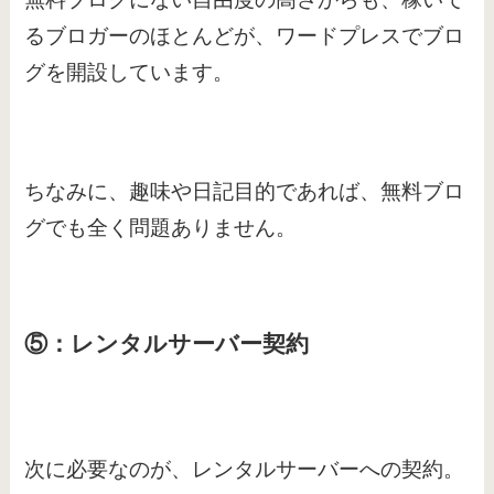
るブロガーのほとんどが、ワードプレスでブロ
グを開設しています。
ちなみに、趣味や日記目的であれば、無料ブロ
グでも全く問題ありません。
⑤：レンタルサーバー契約
次に必要なのが、レンタルサーバーへの契約。