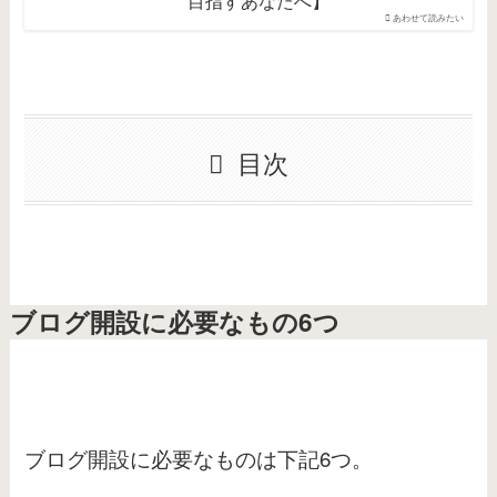
目指すあなたへ】
あわせて読みたい
目次
ブログ開設に必要なもの6つ
ブログ開設に必要なものは下記6つ。