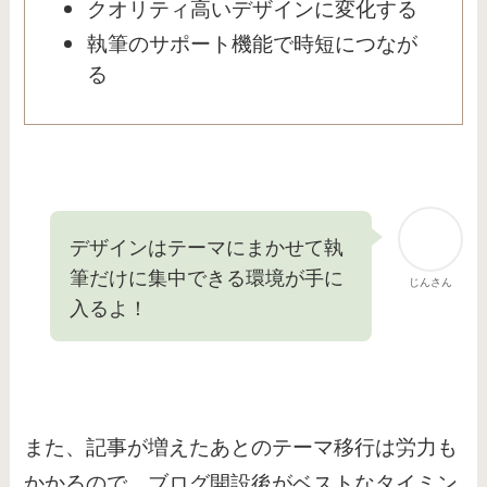
クオリティ高いデザインに変化する
執筆のサポート機能で時短につなが
る
デザインはテーマにまかせて執
筆だけに集中できる環境が手に
じんさん
入るよ！
また、記事が増えたあとのテーマ移行は労力も
かかるので、ブログ開設後がベストなタイミン