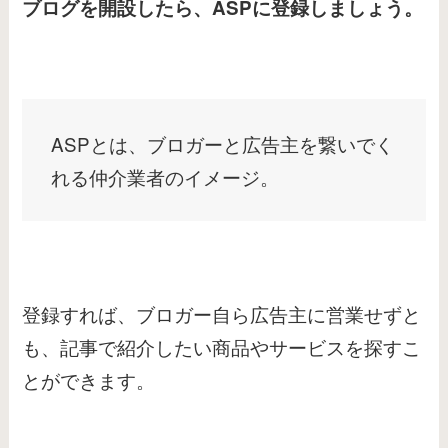
ブログを開設したら、ASPに登録しましょう。
ASPとは、ブロガーと広告主を繋いでく
れる仲介業者のイメージ。
登録すれば、ブロガー自ら広告主に営業せずと
も、記事で紹介したい商品やサービスを探すこ
とができます。