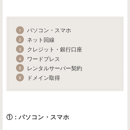
パソコン・スマホ
ネット回線
クレジット・銀行口座
ワードプレス
レンタルサーバー契約
ドメイン取得
①：パソコン・スマホ