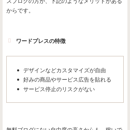
スブログの方が、下記のようなメリットがある
からです。
ワードプレスの特徴
デザインなどカスタマイズが自由
好みの商品やサービス広告を貼れる
サービス停止のリスクがない
無料ブログにない自由度の高さからも、稼いで