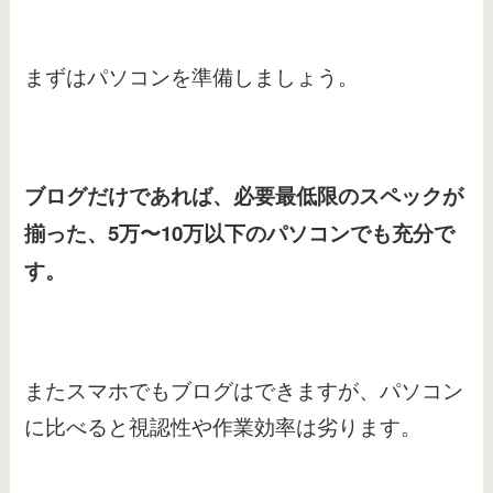
まずはパソコンを準備しましょう。
ブログだけであれば、必要最低限のスペックが
揃った、5万〜10万以下のパソコンでも充分で
す。
またスマホでもブログはできますが、パソコン
に比べると視認性や作業効率は劣ります。