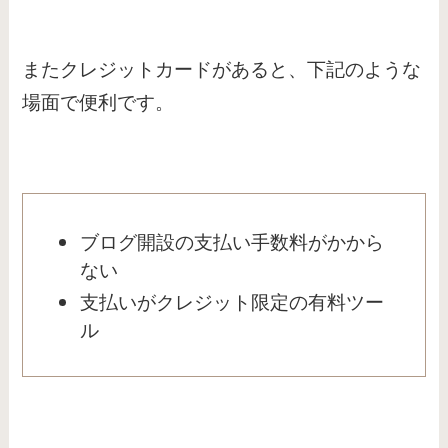
またクレジットカードがあると、下記のような
場面で便利です。
ブログ開設の支払い手数料がかから
ない
支払いがクレジット限定の有料ツー
ル