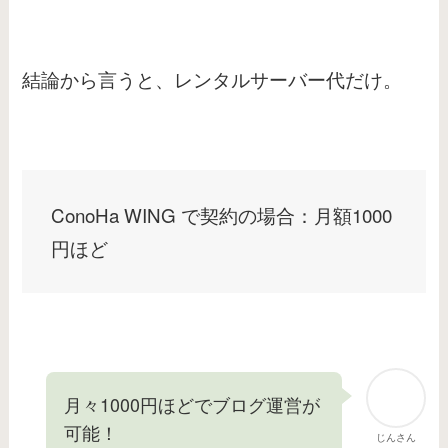
結論から言うと、レンタルサーバー代だけ。
ConoHa WING で契約の場合：月額1000
円ほど
月々1000円ほどでブログ運営が
可能！
じんさん