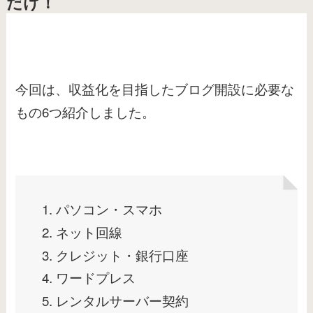
だけ！
今回は、収益化を目指したブログ開設に必要な
もの6つ紹介しました。
パソコン・スマホ
ネット回線
クレジット・銀行口座
ワードプレス
レンタルサーバー契約