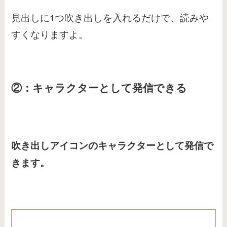
見出しに1つ吹き出しを入れるだけで、読みや
すくなりますよ。
②：キャラクターとして発信できる
吹き出しアイコンのキャラクターとして発信で
きます。