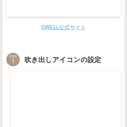
SWELL公式サイト
STEP
吹き出しアイコンの設定