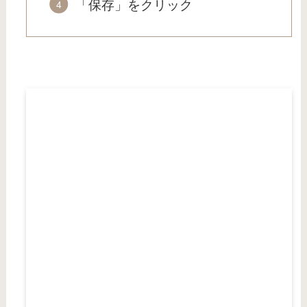
「保存」をクリック