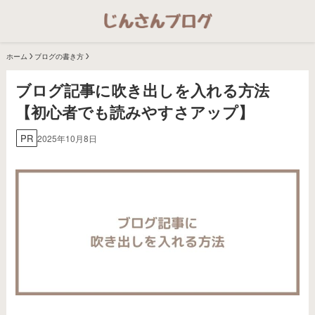
ホーム
ブログの書き方
ブログ記事に吹き出しを入れる方法
【初心者でも読みやすさアップ】
PR
2025年10月8日