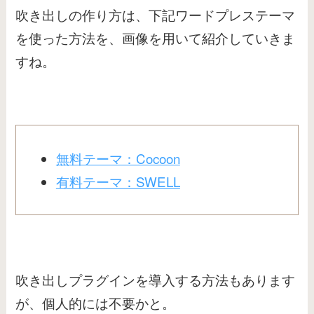
吹き出しの作り方は、下記ワードプレステーマ
を使った方法を、画像を用いて紹介していきま
すね。
無料テーマ：Cocoon
有料テーマ：SWELL
吹き出しプラグインを導入する方法もあります
が、個人的には不要かと。