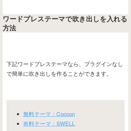
ワードプレステーマで吹き出しを入れる
方法
下記ワードプレステーマなら、プラグインなし
で簡単に吹き出しを作ることができます。
無料テーマ：Cocoon
有料テーマ：SWELL