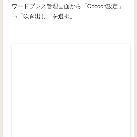
ワードプレス管理画面から「Cocoon設定」
→「吹き出し」を選択。