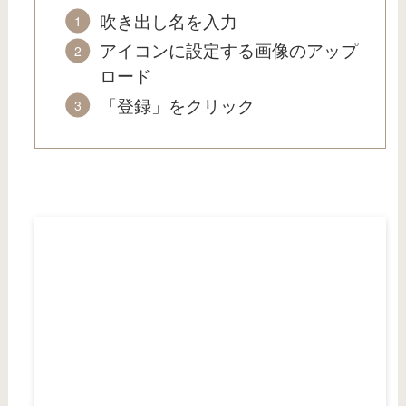
吹き出し名を入力
アイコンに設定する画像のアップ
ロード
「登録」をクリック