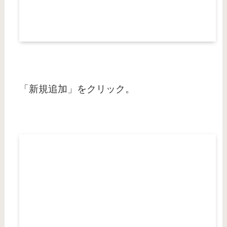
「新規追加」をクリック。