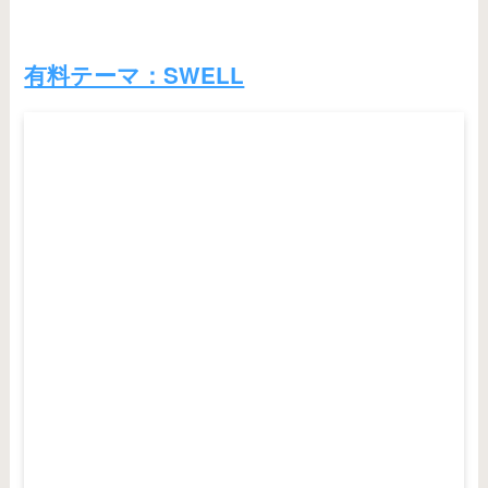
有料テーマ：SWELL