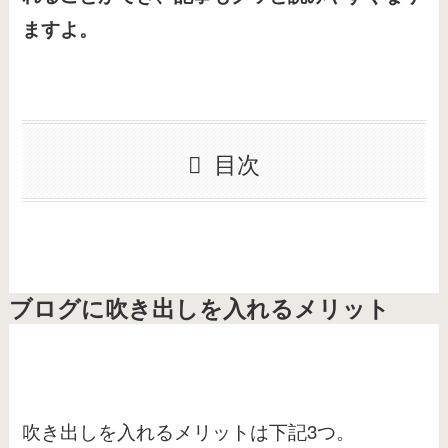
ますよ。
目次
ブログに吹き出しを入れるメリット
吹き出しを入れるメリットは下記3つ。