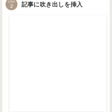
STEP
記事に吹き出しを挿入