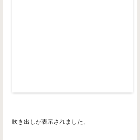
吹き出しが表示されました。