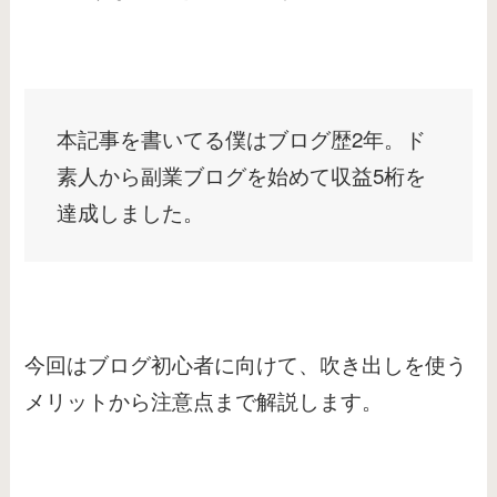
本記事を書いてる僕はブログ歴2年。ド
素人から副業ブログを始めて収益5桁を
達成しました。
今回はブログ初心者に向けて、吹き出しを使う
メリットから注意点まで解説します。