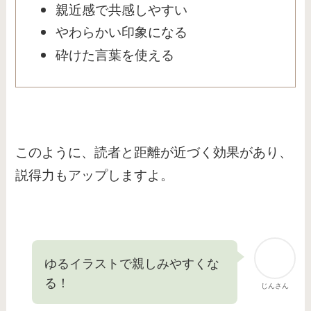
親近感で共感しやすい
やわらかい印象になる
砕けた言葉を使える
このように、読者と距離が近づく効果があり、
説得力もアップしますよ。
ゆるイラストで親しみやすくな
る！
じんさん