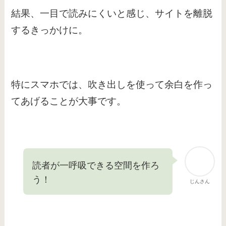
結果、一目で読みにくいと感じ、サイトを離脱
するきっかけに。
特にスマホでは、吹き出しを使って余白を作っ
てあげることが大事です。
読者が一呼吸できる空間を作ろ
う！
じんさん