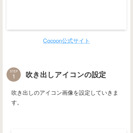
Cocoon公式サイト
STEP
吹き出しアイコンの設定
吹き出しのアイコン画像を設定していきま
す。