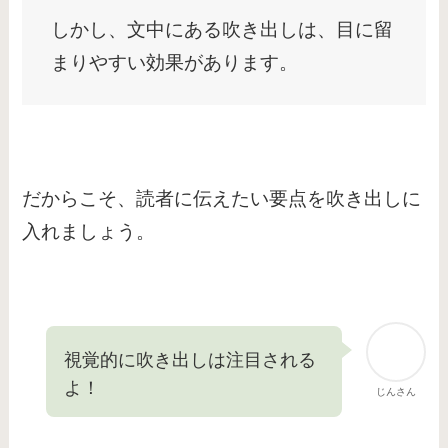
しかし、文中にある吹き出しは、目に留
まりやすい効果があります。
だからこそ、読者に伝えたい要点を吹き出しに
入れましょう。
視覚的に吹き出しは注目される
よ！
じんさん