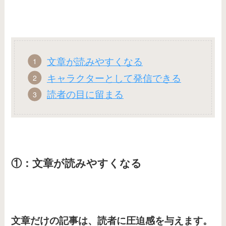
文章が読みやすくなる
キャラクターとして発信できる
読者の目に留まる
①：文章が読みやすくなる
文章だけの記事は、読者に圧迫感を与えます。