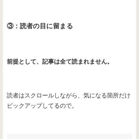
③：読者の目に留まる
前提として、記事は全て読まれません。
読者はスクロールしながら、気になる箇所だけ
ピックアップしてるので。