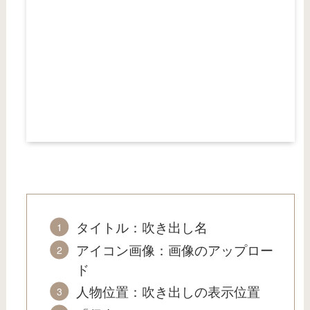
タイトル：吹き出し名
アイコン画像：画像のアップロー
ド
人物位置：吹き出しの表示位置