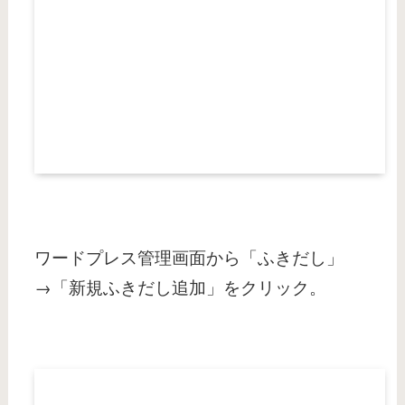
ワードプレス管理画面から「ふきだし」
→「新規ふきだし追加」をクリック。