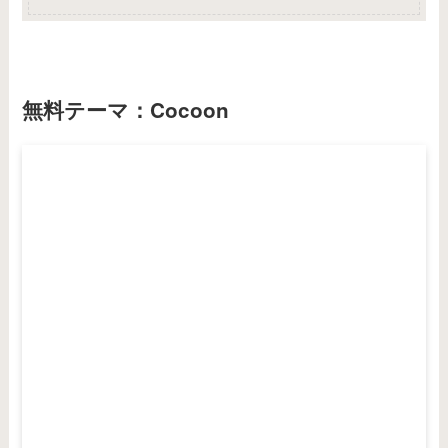
無料テーマ：Cocoon