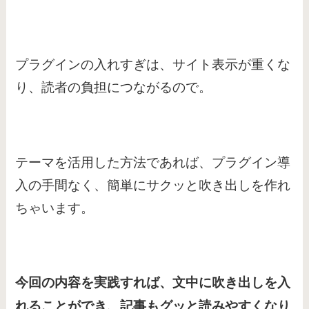
プラグインの入れすぎは、サイト表示が重くな
り、読者の負担につながるので。
テーマを活用した方法であれば、プラグイン導
入の手間なく、簡単にサクッと吹き出しを作れ
ちゃいます。
今回の内容を実践すれば、文中に吹き出しを入
れることができ、記事もグッと読みやすくなり