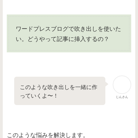
ワードプレスブログで吹き出しを使いた
い。どうやって記事に挿入するの？
このような吹き出しを一緒に作
っていくよ〜！
じんさん
このような悩みを解決します。