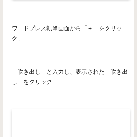
ワードプレス執筆画面から「＋」をクリッ
ク。
「吹き出し」と入力し、表示された「吹き出
し」をクリック。