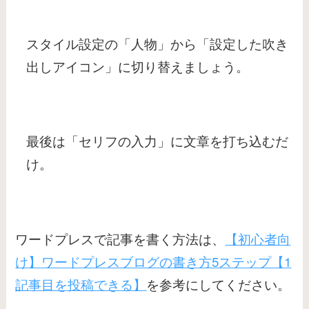
スタイル設定の「人物」から「設定した吹き
出しアイコン」に切り替えましょう。
最後は「セリフの入力」に文章を打ち込むだ
け。
ワードプレスで記事を書く方法は、
【初心者向
け】ワードプレスブログの書き方5ステップ【1
記事目を投稿できる】
を参考にしてください。