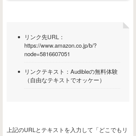
リンク先URL：
https://www.amazon.co.jp/b/?
node=5816607051
リンクテキスト：Audibleの無料体験
（自由なテキストでオッケー）
上記のURLとテキストを入力して「どこでもリ