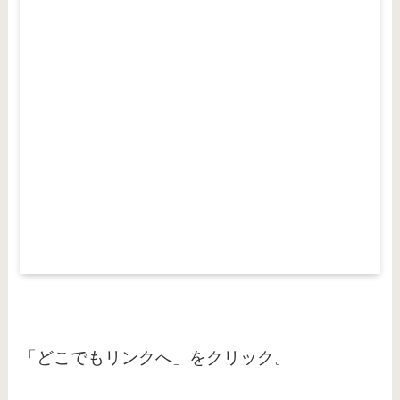
「どこでもリンクへ」をクリック。