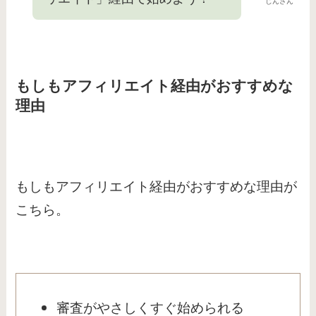
じんさん
もしもアフィリエイト経由がおすすめな
理由
もしもアフィリエイト経由がおすすめな理由が
こちら。
審査がやさしくすぐ始められる