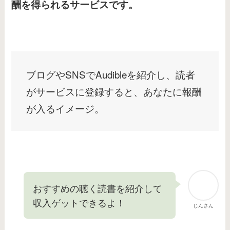
酬を得られるサービスです。
ブログやSNSでAudibleを紹介し、読者
がサービスに登録すると、あなたに報酬
が入るイメージ。
おすすめの聴く読書を紹介して
収入ゲットできるよ！
じんさん