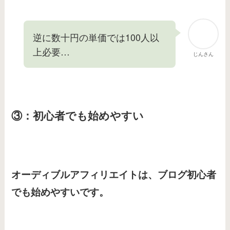
逆に数十円の単価では100人以
上必要…
じんさん
③：初心者でも始めやすい
オーディブルアフィリエイトは、ブログ初心者
でも始めやすいです。