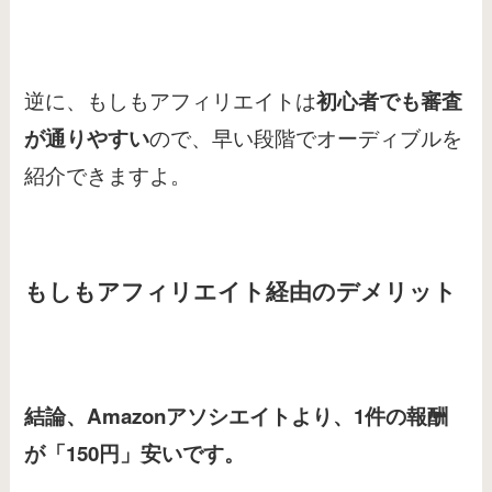
逆に、もしもアフィリエイトは
初心者でも審査
ので、早い段階でオーディブルを
が通りやすい
紹介できますよ。
もしもアフィリエイト経由のデメリット
結論、Amazonアソシエイトより、1件の報酬
が「150円」安いです。