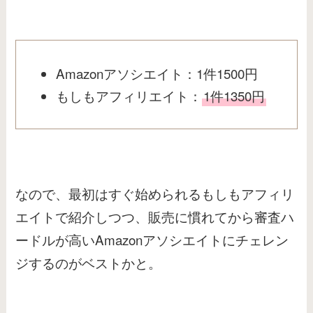
Amazonアソシエイト：1件1500円
もしもアフィリエイト：
1件1350円
なので、最初はすぐ始められるもしもアフィリ
エイトで紹介しつつ、販売に慣れてから審査ハ
ードルが高いAmazonアソシエイトにチェレン
ジするのがベストかと。