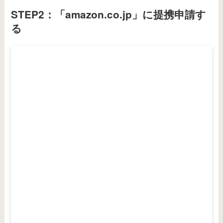
STEP2：「amazon.co.jp」に提携申請す
る