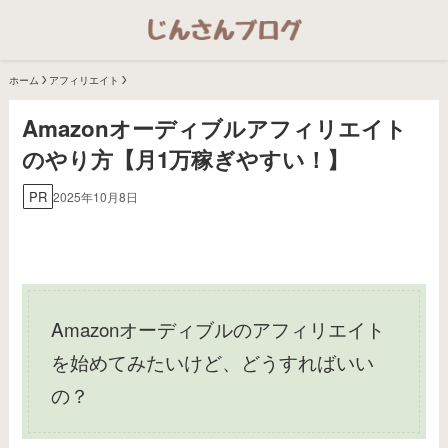
ホーム
アフィリエイト
Amazonオーディブルアフィリエイト
のやり方【月1万稼ぎやすい！】
PR
2025年10月8日
Amazonオーディブルのアフィリエイト
を始めてみたいけど、どうすればいい
の？