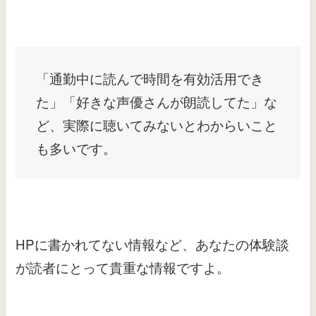
「通勤中に読んで時間を有効活用でき
た」「好きな声優さんが朗読してた」な
ど、実際に聴いてみないとわからいこと
も多いです。
HPに書かれてない情報など、あなたの体験談
が読者にとって貴重な情報ですよ。