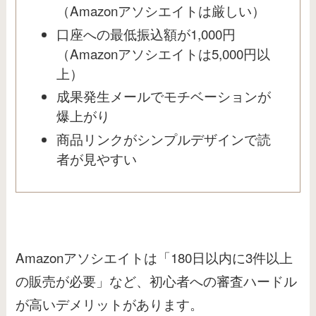
（Amazonアソシエイトは厳しい）
口座への最低振込額が1,000円
（Amazonアソシエイトは5,000円以
上）
成果発生メールでモチベーションが
爆上がり
商品リンクがシンプルデザインで読
者が見やすい
Amazonアソシエイトは「180日以内に3件以上
の販売が必要」など、初心者への審査ハードル
が高いデメリットがあります。