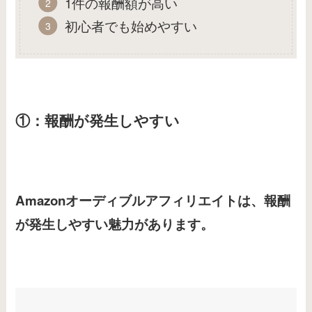
1件の報酬額が高い
初心者でも始めやすい
①：報酬が発生しやすい
Amazonオーディブルアフィリエイトは、報酬
が発生しやすい魅力があります。