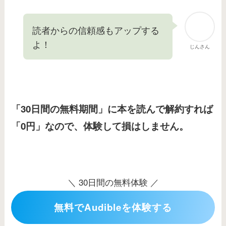
読者からの信頼感もアップする
よ！
じんさん
「30日間の無料期間」に本を読んで解約すれば
「0円」なので、体験して損はしません。
＼ 30日間の無料体験 ／
無料でAudibleを体験する