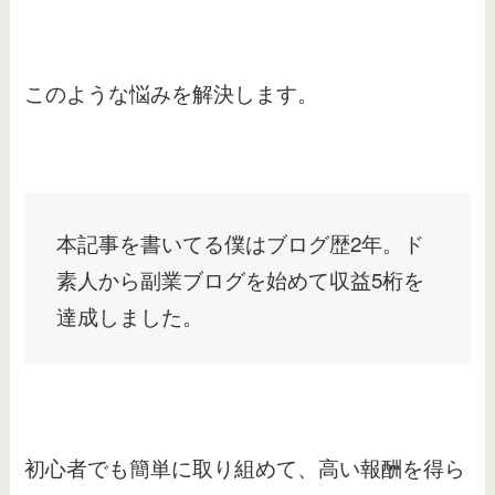
このような悩みを解決します。
本記事を書いてる僕はブログ歴2年。ド
素人から副業ブログを始めて収益5桁を
達成しました。
初心者でも簡単に取り組めて、高い報酬を得ら