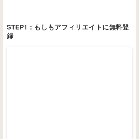
STEP1：もしもアフィリエイトに無料登
録