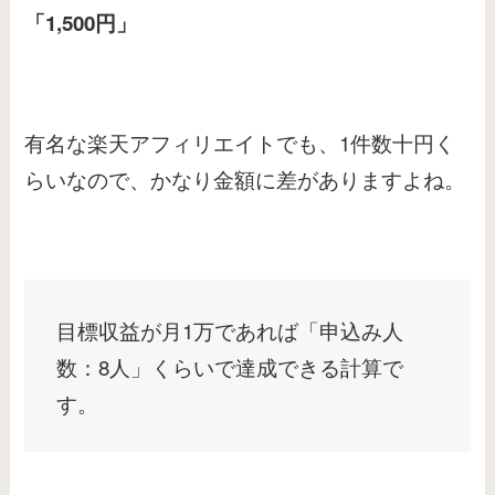
「1,500円」
有名な楽天アフィリエイトでも、1件数十円く
らいなので、かなり金額に差がありますよね。
目標収益が月1万であれば「申込み人
数：8人」くらいで達成できる計算で
す。