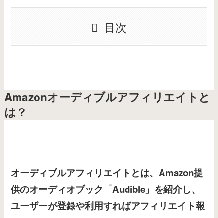
目次
Amazonオーディブルアフィリエイトと
は？
オーディブルアフィリエイトとは、Amazon提
供のオーディオブック「Audible」を紹介し、
ユーザーが登録や利用すればアフィリエイト報