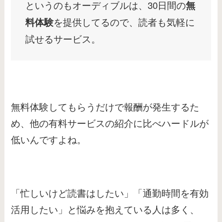
というのもオーディブルは、30日間の
無
を提供してるので、読者も気軽に
料体験
試せるサービス。
無料体験してもらうだけで報酬が発生するた
め、他の有料サービスの紹介に比べハードルが
低いんですよね。
「忙しいけど読書はしたい」「通勤時間を有効
活用したい」と悩みを抱えている人は多く、