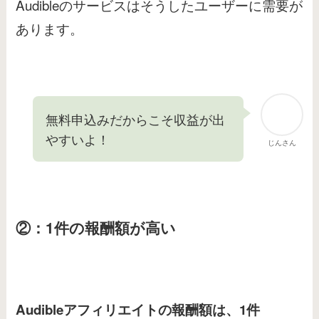
Audibleのサービスはそうしたユーザーに需要が
あります。
無料申込みだからこそ収益が出
やすいよ！
じんさん
②：1件の報酬額が高い
Audibleアフィリエイトの報酬額は、1件