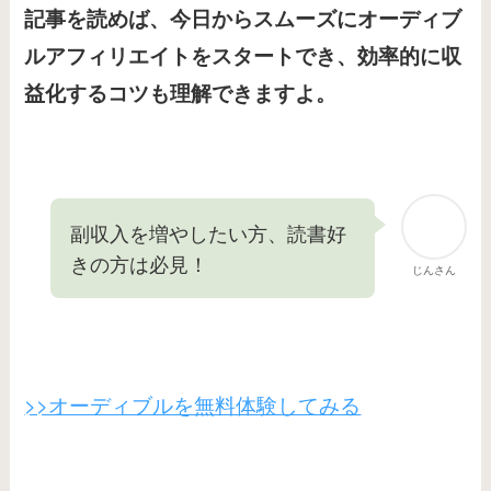
記事を読めば、今日からスムーズにオーディブ
ルアフィリエイトをスタートでき、効率的に収
益化するコツも理解できますよ。
副収入を増やしたい方、読書好
きの方は必見！
じんさん
>>オーディブルを無料体験してみる