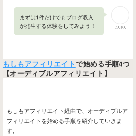
まずは1件だけでもブログ収入
が発生する体験をしてみよう！
じんさん
もしもアフィリエイト
で始める手順4つ
【オーディブルアフィリエイト】
もしもアフィリエイト経由で、オーディブルア
フィリエイトを始める手順を紹介していきま
す。