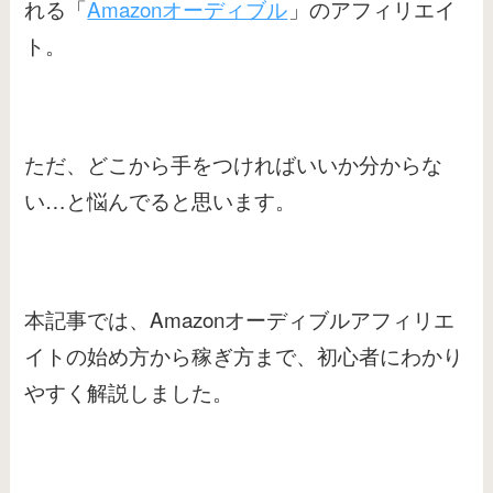
れる「
Amazonオーディブル
」のアフィリエイ
ト。
ただ、どこから手をつければいいか分からな
い…と悩んでると思います。
本記事では、Amazonオーディブルアフィリエ
イトの始め方から稼ぎ方まで、初心者にわかり
やすく解説しました。