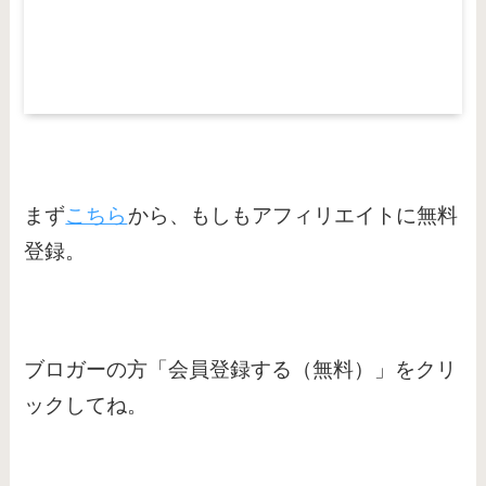
まず
こちら
から、もしもアフィリエイトに無料
登録。
ブロガーの方「会員登録する（無料）」をクリ
ックしてね。