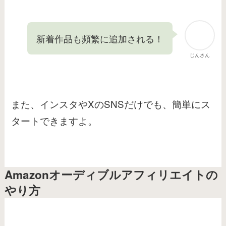
新着作品も頻繁に追加される！
じんさん
また、インスタやXのSNSだけでも、簡単にス
タートできますよ。
Amazonオーディブルアフィリエイトの
やり方