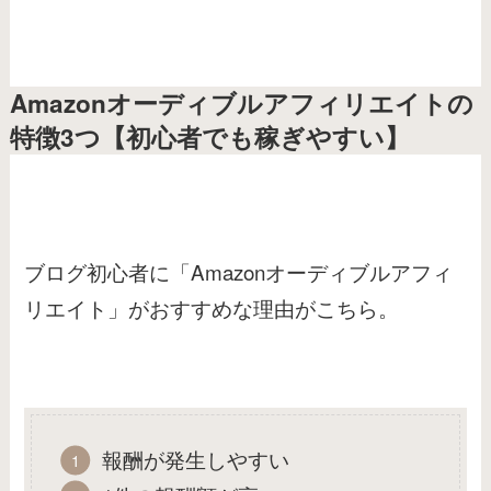
Amazonオーディブルアフィリエイトの
特徴3つ【初心者でも稼ぎやすい】
ブログ初心者に「Amazonオーディブルアフィ
リエイト」がおすすめな理由がこちら。
報酬が発生しやすい