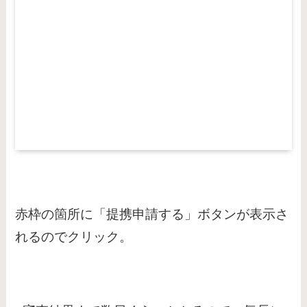
赤枠の箇所に「提携申請する」ボタンが表示さ
れるのでクリック。