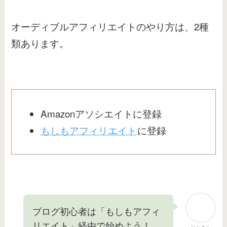
オーディブルアフィリエイトのやり方は、2種
類あります。
Amazonアソシエイトに登録
もしもアフィリエイト
に登録
ブログ初心者は「もしもアフィ
リエイト」経由で始めよう！