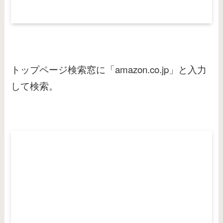
トップページ検索窓に「amazon.co.jp」と入力
して検索。