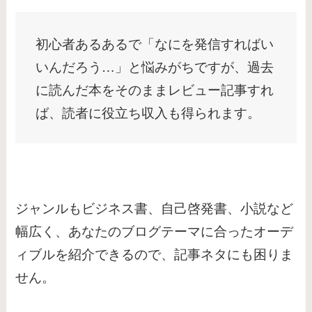
初心者あるあるで「なにを発信すればい
いんだろう…」と悩みがちですが、過去
に読んだ本をそのままレビュー記事すれ
ば、読者に役立ち収入も得られます。
ジャンルもビジネス書、自己啓発書、小説など
幅広く、あなたのブログテーマに合ったオーデ
ィブルを紹介できるので、記事ネタにも困りま
せん。